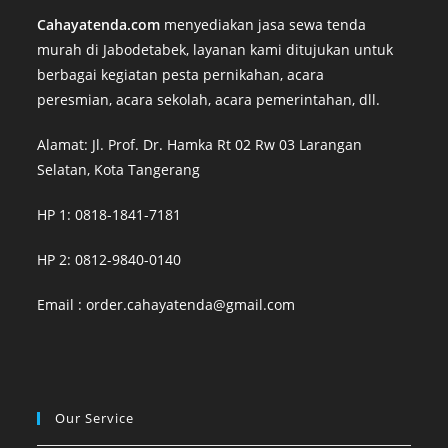
Cahayatenda.com
menyediakan jasa sewa tenda
murah di Jabodetabek, layanan kami ditujukan untuk
berbagai kegiatan pesta pernikahan, acara
peresmian, acara sekolah, acara pemerintahan, dll.
Alamat: Jl. Prof. Dr. Hamka Rt 02 Rw 03 Larangan
Selatan, Kota Tangerang
HP 1: 0818-1841-7181
HP 2: 0812-9840-0140
Email :
order.cahayatenda@gmail.com
Our Service