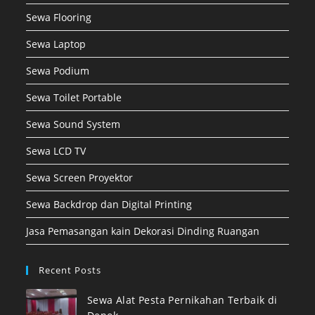
Sewa Flooring
Sewa Laptop
Sewa Podium
Sewa Toilet Portable
Sewa Sound System
Sewa LCD TV
Sewa Screen Proyektor
Sewa Backdrop dan Digital Printing
Jasa Pemasangan kain Dekorasi Dinding Ruangan
Recent Posts
Sewa Alat Pesta Pernikahan Terbaik di