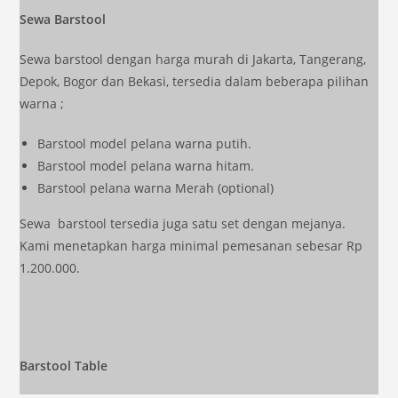
Sewa Barstool
Sewa barstool dengan harga murah di Jakarta, Tangerang,
Depok, Bogor dan Bekasi, tersedia dalam beberapa pilihan
warna ;
Barstool model pelana warna putih.
Barstool model pelana warna hitam.
Barstool pelana warna Merah (optional)
Sewa barstool tersedia juga satu set dengan mejanya.
Kami menetapkan harga minimal pemesanan sebesar Rp
1.200.000.
Barstool Table