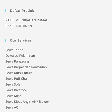
Daftar Produk
PAKET PERNIKAHAN RUMAH
PAKET KHITANAN
Our Services
Sewa Tenda
Dekorasi Pelaminan
Sewa Panggung
Sewa Karpet dan Permadani
Sewa Kursi Futura
Sewa Puff Chair
Sewa Sofa
Sewa Barstool
Sewa Meja
Sewa Kipas Angin Air / Blower
Sewa AC