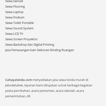
Sewa Genset
Sewa Flooring
Sewa Laptop
Sewa Podium
Sewa Toilet Portable
Sewa Sound System
Sewa LCD TV
Sewa Screen Proyektor
Sewa Backdrop dan Digital Printing
Jasa Pemasangan kain Dekorasi Dinding Ruangan
Cahayatenda.com
menyediakan jasa sewa tenda murah di
Jabodetabek, layanan kami ditujukan untuk berbagai kegiatan
pesta pernikahan, acara peresmian, acara sekolah, acara
pemerintahan, dll.