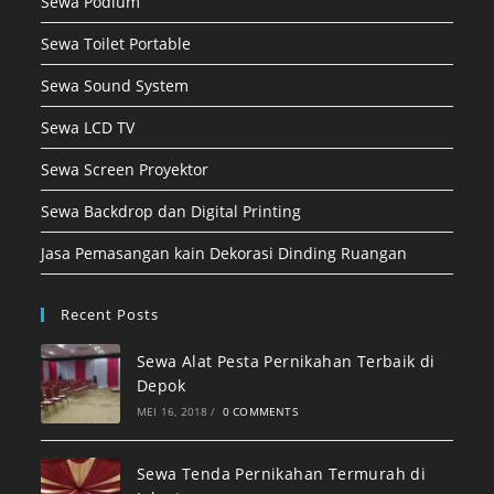
Sewa Podium
Sewa Toilet Portable
Sewa Sound System
Sewa LCD TV
Sewa Screen Proyektor
Sewa Backdrop dan Digital Printing
Jasa Pemasangan kain Dekorasi Dinding Ruangan
Recent Posts
Sewa Alat Pesta Pernikahan Terbaik di
Depok
MEI 16, 2018
/
0 COMMENTS
Sewa Tenda Pernikahan Termurah di