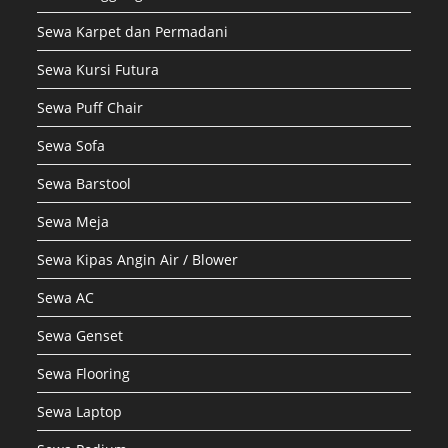
Sewa Karpet dan Permadani
Sewa Kursi Futura
Sewa Puff Chair
Sewa Sofa
Sewa Barstool
Sewa Meja
Sewa Kipas Angin Air / Blower
Sewa AC
Sewa Genset
Sewa Flooring
Sewa Laptop